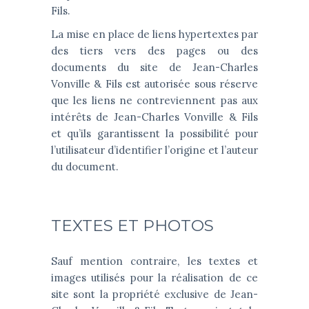
Fils.
La mise en place de liens hypertextes par
des tiers vers des pages ou des
documents du site de Jean-Charles
Vonville & Fils est autorisée sous réserve
que les liens ne contreviennent pas aux
intérêts de Jean-Charles Vonville & Fils
et qu’ils garantissent la possibilité pour
l’utilisateur d’identifier l’origine et l’auteur
du document.
TEXTES ET PHOTOS
Sauf mention contraire, les textes et
images utilisés pour la réalisation de ce
site sont la propriété exclusive de Jean-