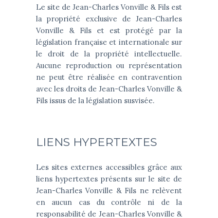
Le site de Jean-Charles Vonville & Fils est
la propriété exclusive de Jean-Charles
Vonville & Fils et est protégé par la
législation française et internationale sur
le droit de la propriété intellectuelle.
Aucune reproduction ou représentation
ne peut être réalisée en contravention
avec les droits de Jean-Charles Vonville &
Fils issus de la législation susvisée.
LIENS HYPERTEXTES
Les sites externes accessibles grâce aux
liens hypertextes présents sur le site de
Jean-Charles Vonville & Fils ne relèvent
en aucun cas du contrôle ni de la
responsabilité de Jean-Charles Vonville &