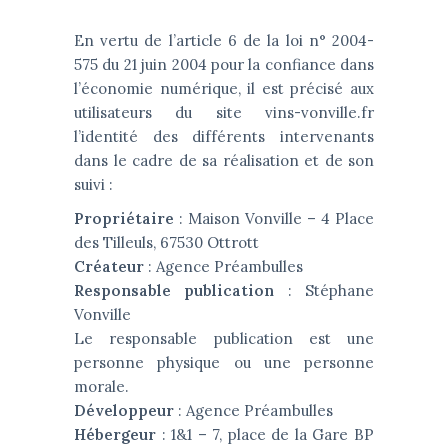
En vertu de l’article 6 de la loi n° 2004-
575 du 21 juin 2004 pour la confiance dans
l’économie numérique, il est précisé aux
utilisateurs du site vins-vonville.fr
l’identité des différents intervenants
dans le cadre de sa réalisation et de son
suivi :
Propriétaire
: Maison Vonville – 4 Place
des Tilleuls, 67530 Ottrott
Créateur
: Agence Préambulles
Responsable publication
: Stéphane
Vonville
Le responsable publication est une
personne physique ou une personne
morale.
Développeur
: Agence Préambulles
Hébergeur
: 1&1 – 7, place de la Gare BP