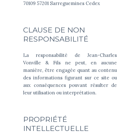
70109 57201 Sarreguemines Cedex
CLAUSE DE NON
RESPONSABILITÉ
La responsabilité de Jean-Charles
Vonville & Fils ne peut, en aucune
manière, être engagée quant au contenu
des informations figurant sur ce site ou
aux conséquences pouvant résulter de
leur utilisation ou interprétation.
PROPRIÉTÉ
INTELLECTUELLE