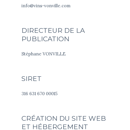
info@vins-vonville.com
DIRECTEUR DE LA
PUBLICATION
Stéphane VONVILLE
SIRET
316 631 670 00015
CRÉATION DU SITE WEB
ET HÉBERGEMENT