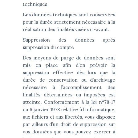
techniques
Les données techniques sont conservées
pour la durée strictement nécessaire à la
réalisation des finalités visées ci-avant.
Suppression des données après
suppression du compte
Des moyens de purge de données sont
mis en place afin d’en prévoir la
suppression effective dès lors que la
durée de conservation ou d’archivage
nécessaire à l’accomplissement des
finalités déterminées ou imposées est
atteinte. Conformément à la loi n°78-17
du 6 janvier 1978 relative à l’informatique,
aux fichiers et aux libertés, vous disposez
par ailleurs d’un droit de suppression sur
vos données que vous pouvez exercer à