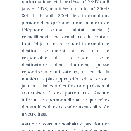
«Informatique et Libertés» n° 78-17 du 6
janvier 1978, modifiée par la loi n° 2004-
801 du 6 août 2004, les informations
personnelles (prénom, nom, numéro de
téléphone, e-mail, statut social,…)
recueillies via les formulaires de contact
font l’objet d’un traitement informatique
destiné seulement à ce que le
responsable du traitement, seule
destinataire des données, puisse
répondre aux utilisateurs, et ce de la
manière la plus appropriée, et ne seront
jamais utilisées à des fins non prévues ni
transmises à des partenaires. Aucune
information personnelle autre que celles
demandées dans ce cadre n’est collectée
à votre insu.
Astuce
: vous ne souhaitez pas donner
votre consentement ? Appelez-nous