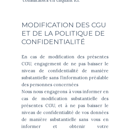
consultables en cliquant ici
.
MODIFICATION DES CGU
ET DE LA POLITIQUE DE
CONFIDENTIALITÉ
En cas de modification des présentes
CGU, engagement de ne pas baisser le
niveau de confidentialité de manière
substantielle sans l’information préalable
des personnes concernées
Nous nous engageons à vous informer en
cas de modification substantielle des
présentes CGU, et à ne pas baisser le
niveau de confidentialité de vos données
de manière substantielle sans vous en
informer et obtenir votre