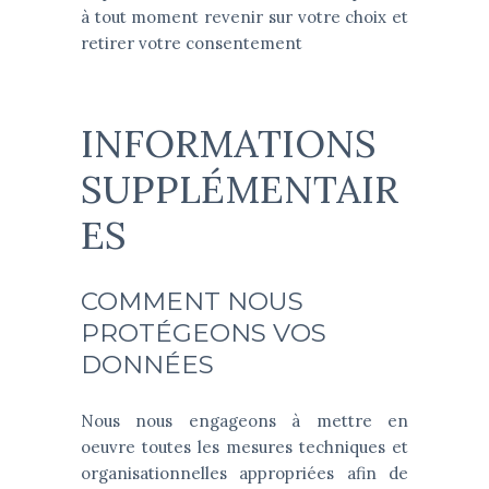
à tout moment revenir sur votre choix et
retirer votre consentement
INFORMATIONS
SUPPLÉMENTAIR
ES
COMMENT NOUS
PROTÉGEONS VOS
DONNÉES
Nous nous engageons à mettre en
oeuvre toutes les mesures techniques et
organisationnelles appropriées afin de