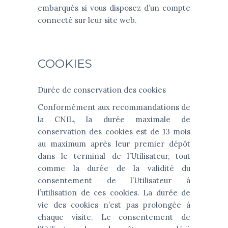
embarqués si vous disposez d’un compte
connecté sur leur site web.
COOKIES
Durée de conservation des cookies
Conformément aux recommandations de
la CNIL, la durée maximale de
conservation des cookies est de 13 mois
au maximum après leur premier dépôt
dans le terminal de l’Utilisateur, tout
comme la durée de la validité du
consentement de l’Utilisateur à
l’utilisation de ces cookies. La durée de
vie des cookies n’est pas prolongée à
chaque visite. Le consentement de