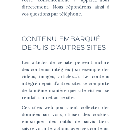
directement. Nous répondrons ainsi à
vos questions par téléphone.
CONTENU EMBARQUÉ
DEPUIS D’AUTRES SITES
Les articles de ce site peuvent inclure
des contenus intégrés (par exemple des
vidéos, images, articles…). Le contenu
intégré depuis d’autres sites se comporte
de la même manière que si le visiteur se
rendait sur cet autre site.
Ces sites web pourraient collecter des
données sur vous, utiliser des cookies,
embarquer des outils de suivis tiers,
suivre vos interactions avec ces contenus