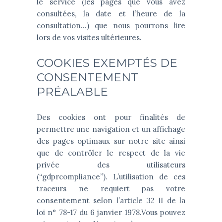
le service (les pages que vous avez
consultées, la date et l’heure de la
consultation…) que nous pourrons lire
lors de vos visites ultérieures.
COOKIES EXEMPTÉS DE
CONSENTEMENT
PRÉALABLE
Des cookies ont pour finalités de
permettre une navigation et un affichage
des pages optimaux sur notre site ainsi
que de contrôler le respect de la vie
privée des utilisateurs
(“gdprcompliance”). L’utilisation de ces
traceurs ne requiert pas votre
consentement selon l’article 32 II de la
loi n° 78-17 du 6 janvier 1978.Vous pouvez