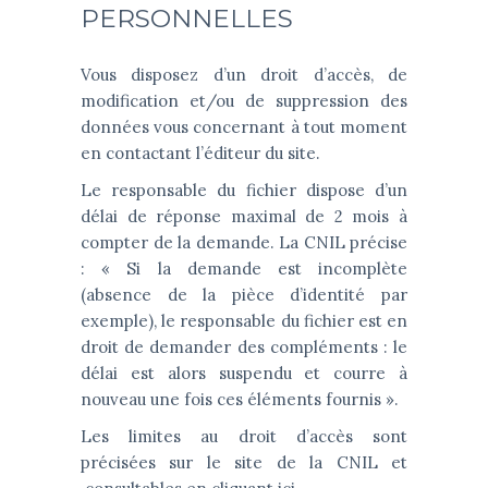
PERSONNELLES
Vous disposez d’un droit d’accès, de
modification et/ou de suppression des
données vous concernant à tout moment
en contactant l’éditeur du site.
Le responsable du fichier dispose d’un
délai de réponse maximal de 2 mois à
compter de la demande. La CNIL précise
: « Si la demande est incomplète
(absence de la pièce d’identité par
exemple), le responsable du fichier est en
droit de demander des compléments : le
délai est alors suspendu et courre à
nouveau une fois ces éléments fournis ».
Les limites au droit d’accès sont
précisées sur le site de la CNIL et