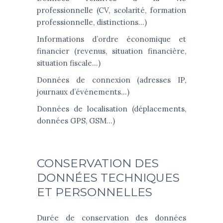
professionnelle (CV, scolarité, formation
professionnelle, distinctions…)
Informations d’ordre économique et
financier (revenus, situation financière,
situation fiscale…)
Données de connexion (adresses IP,
journaux d’événements…)
Données de localisation (déplacements,
données GPS, GSM…)
CONSERVATION DES
DONNÉES TECHNIQUES
ET PERSONNELLES
Durée de conservation des données