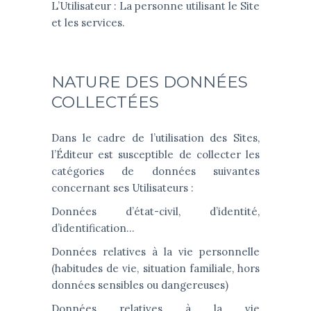
L’Utilisateur : La personne utilisant le Site
et les services.
NATURE DES DONNÉES
COLLECTÉES
Dans le cadre de l’utilisation des Sites,
l’Éditeur est susceptible de collecter les
catégories de données suivantes
concernant ses Utilisateurs :
Données d’état-civil, d’identité,
d’identification…
Données relatives à la vie personnelle
(habitudes de vie, situation familiale, hors
données sensibles ou dangereuses)
Données relatives à la vie