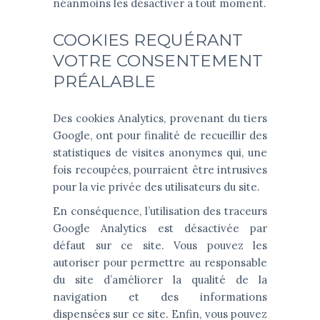
néanmoins les désactiver à tout moment.
COOKIES REQUÉRANT
VOTRE CONSENTEMENT
PRÉALABLE
Des cookies Analytics, provenant du tiers
Google, ont pour finalité de recueillir des
statistiques de visites anonymes qui, une
fois recoupées, pourraient être intrusives
pour la vie privée des utilisateurs du site.
En conséquence, l’utilisation des traceurs
Google Analytics est désactivée par
défaut sur ce site. Vous pouvez les
autoriser pour permettre au responsable
du site d’améliorer la qualité de la
navigation et des informations
dispensées sur ce site. Enfin, vous pouvez