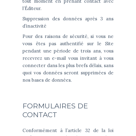
tout moment en prenant contact avec
l’Éditeur.
Suppression des données après 3 ans
d’inactivité
Pour des raisons de sécurité, si vous ne
vous êtes pas authentifié sur le Site
pendant une période de trois ans, vous
recevrez un e-mail vous invitant à vous
connecter dans les plus brefs délais, sans
quoi vos données seront supprimées de
nos bases de données.
FORMULAIRES DE
CONTACT
Conformément à l’article 32 de la loi