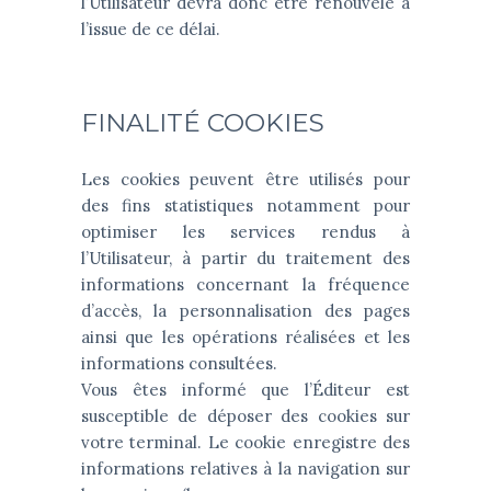
l’Utilisateur devra donc être renouvelé à
l’issue de ce délai.
FINALITÉ COOKIES
Les cookies peuvent être utilisés pour
des fins statistiques notamment pour
optimiser les services rendus à
l’Utilisateur, à partir du traitement des
informations concernant la fréquence
d’accès, la personnalisation des pages
ainsi que les opérations réalisées et les
informations consultées.
Vous êtes informé que l’Éditeur est
susceptible de déposer des cookies sur
votre terminal. Le cookie enregistre des
informations relatives à la navigation sur